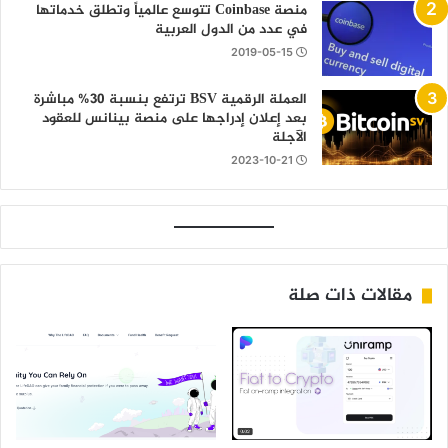
منصة Coinbase تتوسع عالمياً وتطلق خدماتها
في عدد من الدول العربية
2019-05-15
العملة الرقمية BSV ترتفع بنسبة 30% مباشرة
بعد إعلان إدراجها على منصة بينانس للعقود
الآجلة
2023-10-21
مقالات ذات صلة