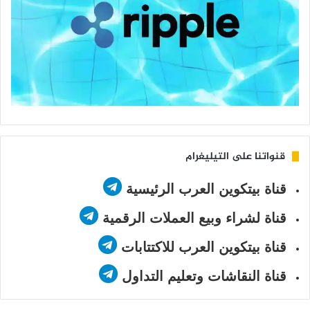
قنواتنا على التيليغرام
قناة بيتكوين العرب الرئيسية
قناة لشراء وبيع العملات الرقمية
قناة بيتكوين العرب للاكتتابات
قناة النقاشات وتعليم التداول