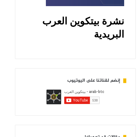
إنضم لقناتنا على اليوتيوب