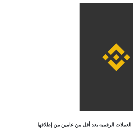
لعملات الرقمية بعد أقل من عامين من إطلاقها