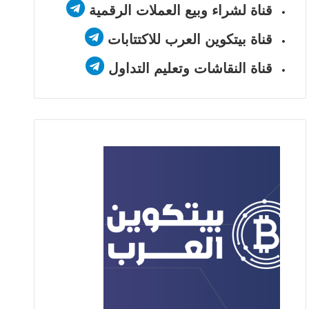
قناة لشراء وبيع العملات الرقمية
قناة بيتكوين العرب للاكتتابات
قناة النقاشات وتعليم التداول