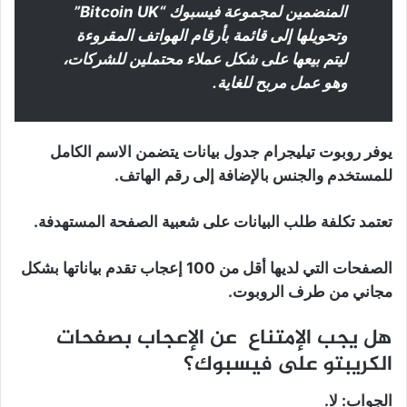
المنضمين لمجموعة فيسبوك “Bitcoin UK”
وتحويلها إلى قائمة بأرقام الهواتف المقروءة
ليتم بيعها على شكل عملاء محتملين للشركات،
وهو عمل مربح للغاية.
يوفر روبوت تيليجرام جدول بيانات يتضمن الاسم الكامل
للمستخدم والجنس بالإضافة إلى رقم الهاتف.
تعتمد تكلفة طلب البيانات على شعبية الصفحة المستهدفة.
الصفحات التي لديها أقل من 100 إعجاب تقدم بياناتها بشكل
مجاني من طرف الروبوت.
هل يجب الإمتناع عن الإعجاب بصفحات
الكريبتو على فيسبوك؟
الجواب: لا.