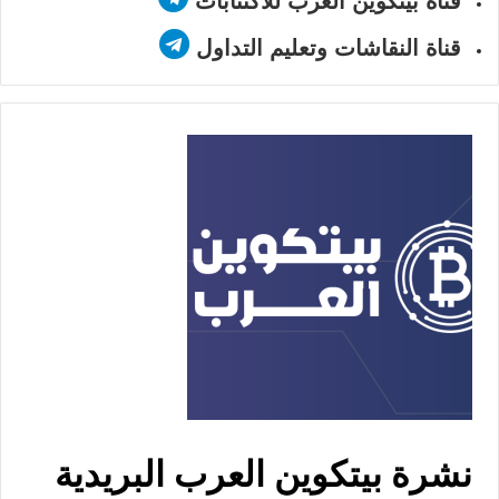
قناة بيتكوين العرب للاكتتابات
قناة النقاشات وتعليم التداول