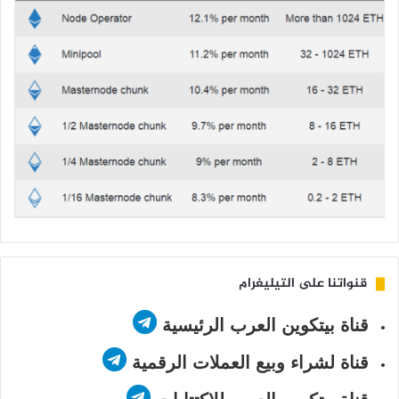
قنواتنا على التيليغرام
قناة بيتكوين العرب الرئيسية
قناة لشراء وبيع العملات الرقمية