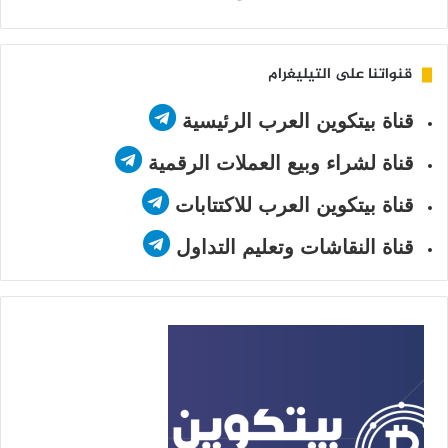
Twitter
قنواتنا على التيليغرام
قناة بيتكوين العرب الرئيسية
قناة لشراء وبيع العملات الرقمية
قناة بيتكوين العرب للاكتتابات
قناة النقاشات وتعليم التداول