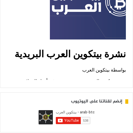
إنضم لقناتنا على اليوتيوب