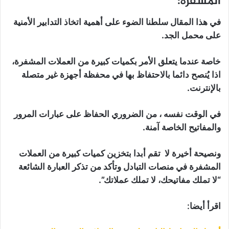
المشفرة:
في هذا المقال سلطنا الضوء على أهمية اتخاذ التدابير الأمنية
على محمل الجد.
خاصة عندما يتعلق الأمر بكميات كبيرة من العملات المشفرة،
اذا يُنصح دائما بالاحتفاظ بها في محفظة أجهزة غير متصلة
بالإنترنت.
في الوقت نفسه ، من الضروري الحفاظ على عبارات المرور
والمفاتيح الخاصة آمنة.
ونصيحة أخيرة لا تقم أبدا بتخزين كميات كبيرة من العملات
المشفرة في منصات التبادل وتأكد من تذكر العبارة الشائعة
“لا تملك مفاتيحك، لا تملك عملاتك”.
اقرأ أيضا: