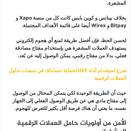
المشفرة.
بخلاف بينانس و كوين بايس كانت كل من منصة Xapo و
Bitpay و Wirex أيضا على قائمة الأهداف المحتملة.
لحسن الحظ، فإن أفضل طريقة لمنع أي هجوم إلكتروني
يستهدف العملات المشفرة هي بإستخدام مفتاح مصادقة
فعلي، بدلا من مفتاح رقمي، يمكن الوصول إليه عن بُعد.
شرح استخدام أداة U2F لحماية حساباتك في منصات تداول
العملات الرقمية
حيث أن الطريقة الوحيدة لكي يتمكن المحتال من الوصول
إلى مفتاح مادي هي عن طريق الوصول الفعلي إلى الجهاز
نفسه، ما يعني أن هناك فرصة أقل بكثير للتعرض للهجوم.
الأمن من أولويات حامل العملات الرقمية