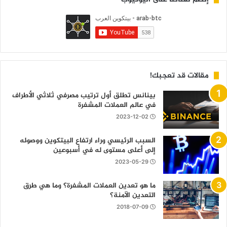
مقالات قد تعجبك!
بينانس تطلق أول ترتيب مصرفي ثلاثي الأطراف
في عالم العملات المشفرة
2023-12-02
السبب الرئيسي وراء ارتفاع البيتكوين ووصوله
إلى أعلى مستوى له في أسبوعين
2023-05-29
ما هو تعدين العملات المشفرة؟ وما هي طرق
التعدين الآمنة؟
2018-07-09