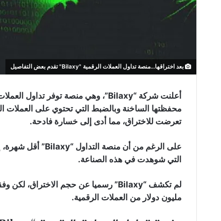
بعد اختراقها...منصة تداول العملات الرقمية "Bilaxy" تقدم بعض التفاصيل
أعلنت شركة “Bilaxy”، وهي منصة توفر ت
تعرضت للاختراق، مما أدى إلى خسارة فادحة.
على الرغم من أن منصة 
التي شوهدت في هذه الصناعة.
مليون دولار من العملات الرقمية.