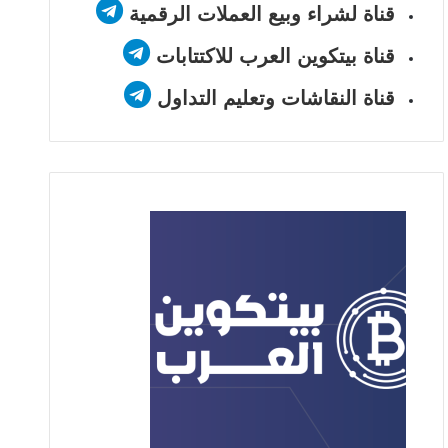
قناة لشراء وبيع العملات الرقمية
قناة بيتكوين العرب للاكتتابات
قناة النقاشات وتعليم التداول