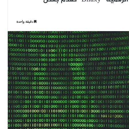
دقيقة واحدة