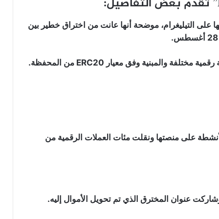
على قناتها على التيليغرام، موضحة أنها عانت من اختراق خطير بين
نشطة على منصتها ونقلت مئات العملات الرقمية من
اركت عنوان المخترق الذي تم تحويل الأموال إليه.