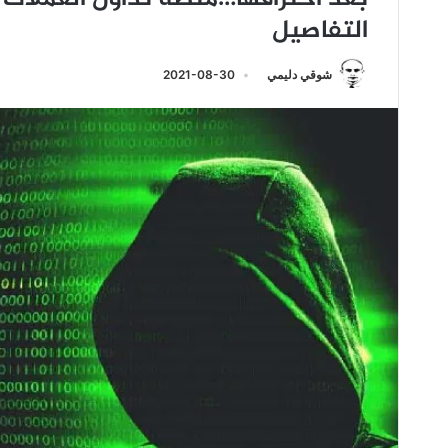
التفاصيل
شوقي دليمي
2021-08-30