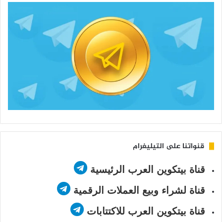
قنواتنا على التيليغرام
قناة بيتكوين العرب الرئيسية
قناة لشراء وبيع العملات الرقمية
قناة بيتكوين العرب للاكتتابات