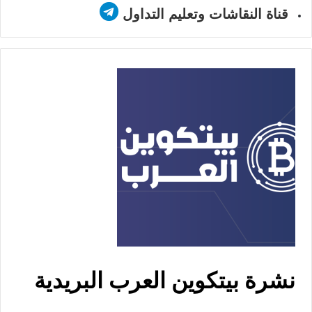
قناة النقاشات وتعليم التداول