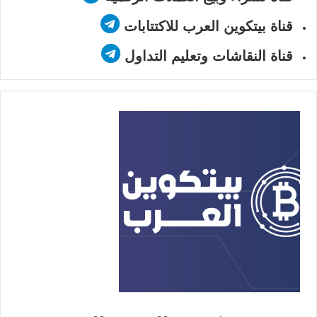
قناة بيتكوين العرب للاكتتابات
قناة النقاشات وتعليم التداول