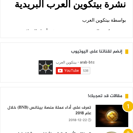
إنضم لقناتنا على اليوتيوب
مقالات قد تعجبك!
تعرف على أداء عملة منصة بينانس (BNB) خلال
عام 2018
2018-12-22