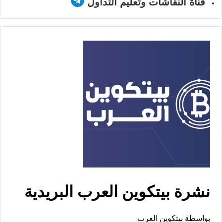
قناة النقاشات وتعليم التداول