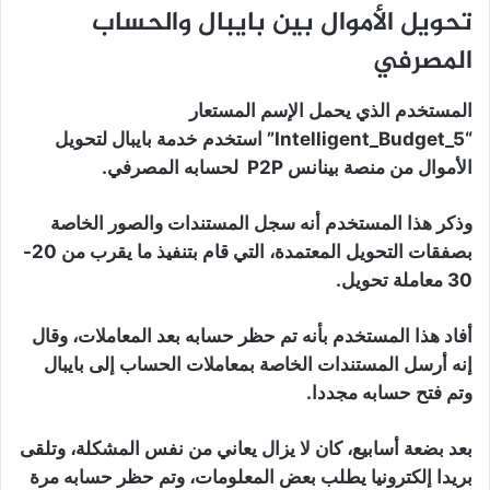
تحويل الأموال بين بايبال والحساب
المصرفي
المستخدم الذي يحمل الإسم المستعار
“Intelligent_Budget_5” استخدم خدمة بايبال لتحويل
الأموال من منصة بينانس P2P لحسابه المصرفي.
وذكر هذا المستخدم أنه سجل المستندات والصور الخاصة
بصفقات التحويل المعتمدة، التي قام بتنفيذ ما يقرب من 20-
30 معاملة تحويل.
أفاد هذا المستخدم بأنه تم حظر حسابه بعد المعاملات، وقال
إنه أرسل المستندات الخاصة بمعاملات الحساب إلى بايبال
وتم فتح حسابه مجددا.
بعد بضعة أسابيع، كان لا يزال يعاني من نفس المشكلة، وتلقى
بريدا إلكترونيا يطلب بعض المعلومات، وتم حظر حسابه مرة