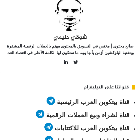
ولار
شوقي دليمي
صانع محتوى | مختص في التسويق بالمحتوى مهتم بالعملات الرقمية المشفرة
وبتقنية البلوكشين أؤمن بأنها يوما ما ستكون لها الكلمة الأعلى في اقتصاد الغد.
LinkedIn
Twitter
قنواتنا على التيليغرام
قناة بيتكوين العرب الرئيسية
قناة لشراء وبيع العملات الرقمية
قناة بيتكوين العرب للاكتتابات