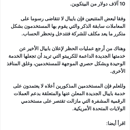
10 آلاف دولار من البيتكوين.
وفقا لبعض المتتبعين فإن بايبال لا تتقاضى رسوما على
المعاملات سابقة الذكر والتي يقوم بها المستخدمون بشكل
متكرر ما يعد مكلف للشركة فتتدخل وتحظر الحساب.
وهناك من أرجع عمليات الحظر لإعلان بابيال الأخير عن
خدمتها الجديدة الداعمة للكريبتو التي تريد أن تجعلها الخدمة
الوحيدة وبشكل حصري الموجهة للمستخدمين، وغلق المنافذ
الأخرى.
وللعلم فإن المستخدمين المذكورين أعلاه لا يعتمدون على
خدمة بايبال الجديدة المعلن عنها والمتعلقة بدعم العملات
الرقمية المشفرة التي مازالت تقتصر على مستخدمي
الولايات المتحدة الأمريكية.
اقرأ أيضا: