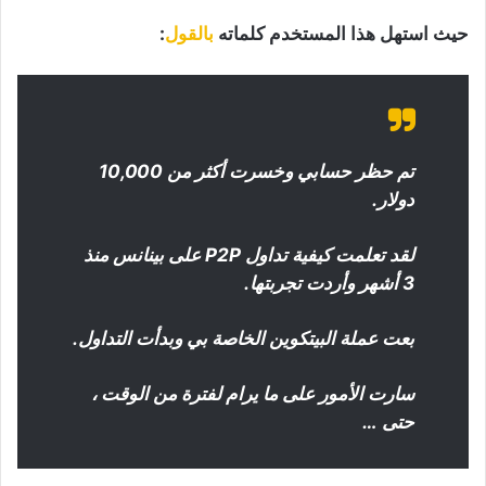
حيث استهل هذا المستخدم كلماته
بالقول
:
تم حظر حسابي وخسرت أكثر من 10,000
دولار.
لقد تعلمت كيفية تداول P2P على بينانس منذ
3 أشهر وأردت تجربتها.
بعت عملة البيتكوين الخاصة بي وبدأت التداول.
سارت الأمور على ما يرام لفترة من الوقت ،
حتى …