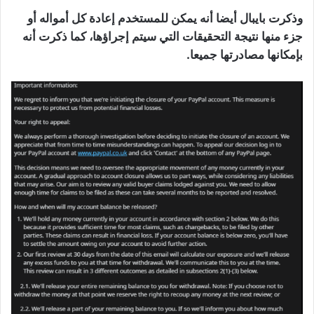
وذكرت بايبال أيضا أنه يمكن للمستخدم إعادة كل أمواله أو
جزء منها نتيجة التحقيقات التي سيتم إجراؤها، كما ذكرت أنه
بإمكانها مصادرتها جميعا.