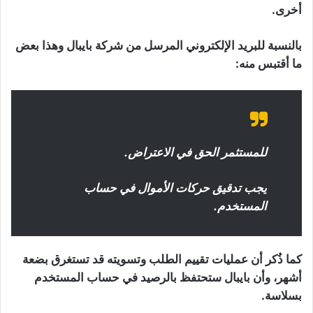
أخرى.
بالنسبة للبريد الإلكتروني المرسل من شركة بايبال وهذا بعض
ما أقتبس منه:
للمستثمر الحق في الاعتراض.
يجب تدقيق حركات الأموال في حساب
المستخدم.
كما ذُكر أن عمليات تقييم الطلب وتسويته قد تستغرق بضعة
أشهر، وأن بايبال ستحتفظ بالرصيد في حساب المستخدم
بسلاسة.