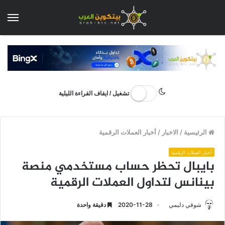
الق
تشغيل / ايقاف القراءة الليلية
الرئيسية
/
الاخبار
/
أخبار العملات الرقمية
أخبار العملات الرقمية
بايبال تحظر حساب مستخدمي منصة
بينانس لتداول العملات الرقمية
شوقي دليمي
2020-11-28
دقيقة واحدة