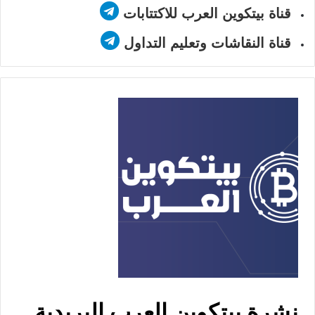
قناة بيتكوين العرب للاكتتابات
قناة النقاشات وتعليم التداول