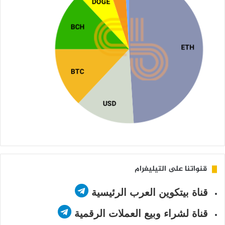
قنواتنا على التيليغرام
قناة بيتكوين العرب الرئيسية
قناة لشراء وبيع العملات الرقمية