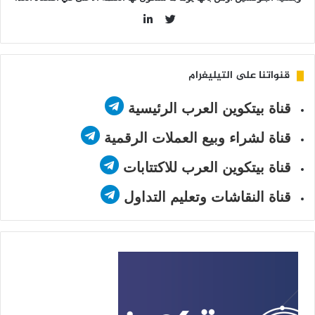
LinkedIn
Twitter
قنواتنا على التيليغرام
قناة بيتكوين العرب الرئيسية
قناة لشراء وبيع العملات الرقمية
قناة بيتكوين العرب للاكتتابات
قناة النقاشات وتعليم التداول