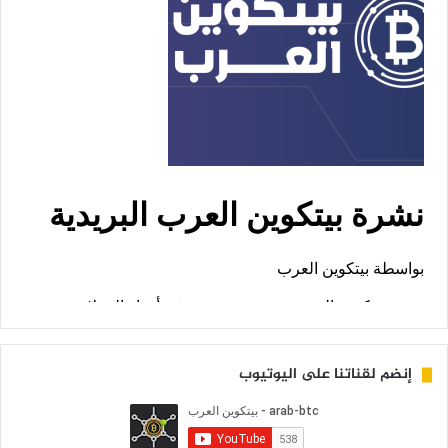
إنضم لقناتنا على اليوتيوب