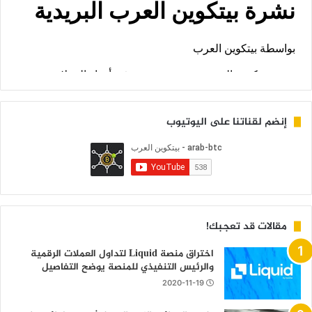
إنضم لقناتنا على اليوتيوب
مقالات قد تعجبك!
اختراق منصة Liquid لتداول العملات الرقمية
والرئيس التنفيذي للمنصة يوضح التفاصيل
2020-11-19