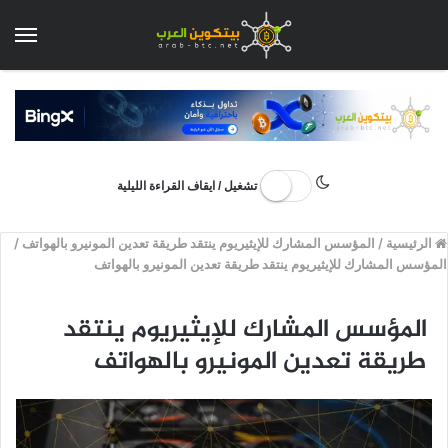
الق
تشغيل / ايقاف القراءة الليلية
الرئيسية
/
المؤسس المشارك للإيثيريوم ينتقد طريقة تعدين المونيرو بالهواتف
/
المؤسس المشارك للإيثيريوم ينتقد طريقة تعدين المونيرو بالهواتف
المؤسس المشارك للإيثيريوم ينتقد
طريقة تعدين المونيرو بالهواتف