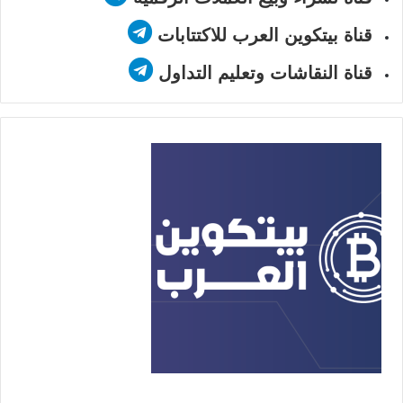
قناة بيتكوين العرب للاكتتابات
قناة النقاشات وتعليم التداول