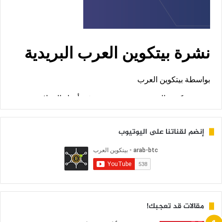
إنضم لقناتنا على اليوتيوب
مقالات قد تعجبك!