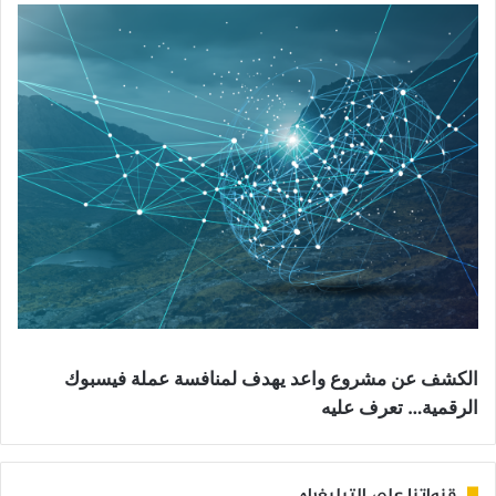
الكشف عن مشروع واعد يهدف لمنافسة عملة فيسبوك
الرقمية… تعرف عليه
قنواتنا على التيليغرام