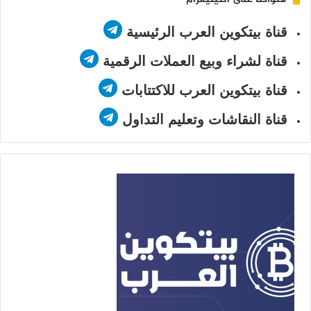
قناة بيتكوين العرب الرئيسية
قناة لشراء وبيع العملات الرقمية
قناة بيتكوين العرب للاكتتابات
قناة النقاشات وتعليم التداول