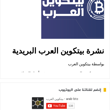
إنضم لقناتنا على اليوتيوب