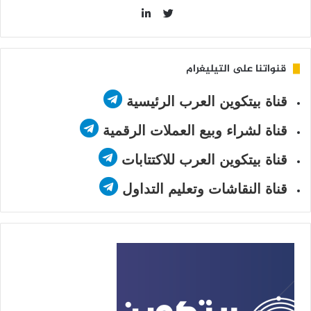
LinkedIn
Twitter
قنواتنا على التيليغرام
قناة بيتكوين العرب الرئيسية
قناة لشراء وبيع العملات الرقمية
قناة بيتكوين العرب للاكتتابات
قناة النقاشات وتعليم التداول