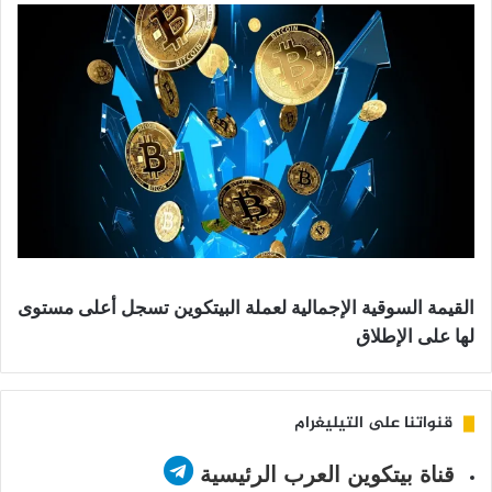
القيمة السوقية الإجمالية لعملة البيتكوين تسجل أعلى مستوى
لها على الإطلاق
قنواتنا على التيليغرام
قناة بيتكوين العرب الرئيسية