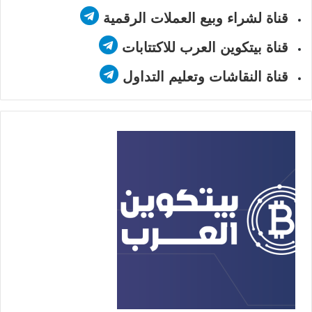
قناة لشراء وبيع العملات الرقمية
قناة بيتكوين العرب للاكتتابات
قناة النقاشات وتعليم التداول