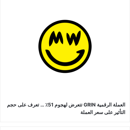
العملة الرقمية GRIN تتعرض لهجوم 51٪ … تعرف على حجم
التأثير على سعر العملة