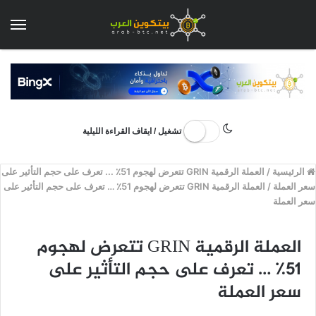
الق
تشغيل / ايقاف القراءة الليلية
الرئيسية
/
العملة الرقمية GRIN تتعرض لهجوم 51٪ ... تعرف على حجم التأثير على
سعر العملة
/
العملة الرقمية GRIN تتعرض لهجوم 51٪ … تعرف على حجم التأثير على
سعر العملة
العملة الرقمية GRIN تتعرض لهجوم
51٪ … تعرف على حجم التأثير على
سعر العملة