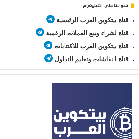
قنواتنا على التيليغرام
قناة بيتكوين العرب الرئيسية
قناة لشراء وبيع العملات الرقمية
قناة بيتكوين العرب للاكتتابات
قناة النقاشات وتعليم التداول