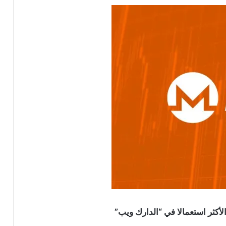
أكثر استعمالا في “الدارك ويب”