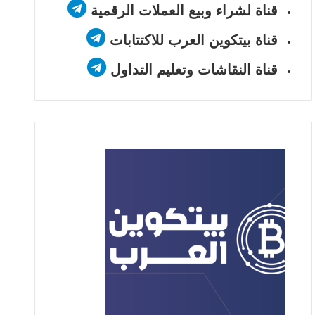
قناة لشراء وبيع العملات الرقمية
قناة بيتكوين العرب للاكتتابات
قناة النقاشات وتعليم التداول