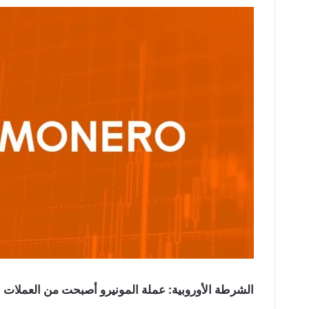
الشرطة الأوروبية: عملة المونيرو أصبحت من العملات ال