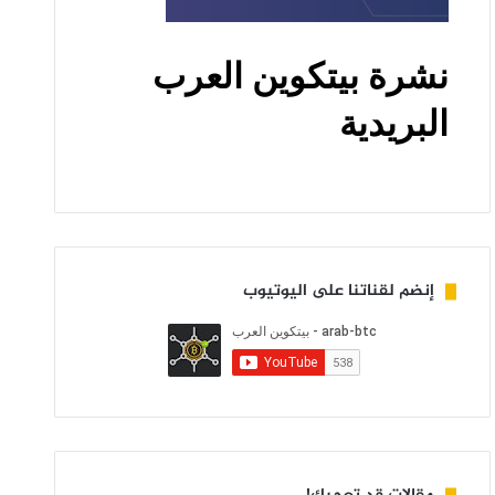
إنضم لقناتنا على اليوتيوب