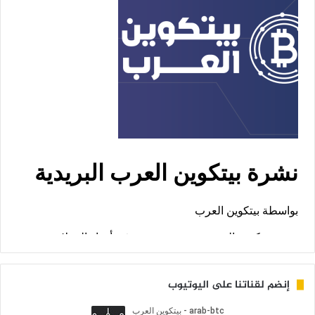
إنضم لقناتنا على اليوتيوب