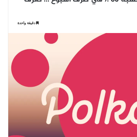
دقيقة واحدة