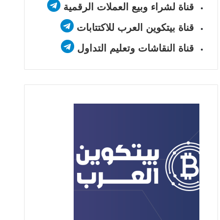
قناة لشراء وبيع العملات الرقمية
قناة بيتكوين العرب للاكتتابات
قناة النقاشات وتعليم التداول