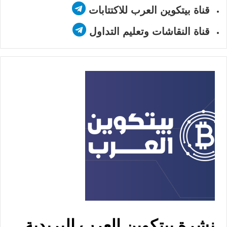
قناة بيتكوين العرب للاكتتابات
قناة النقاشات وتعليم التداول