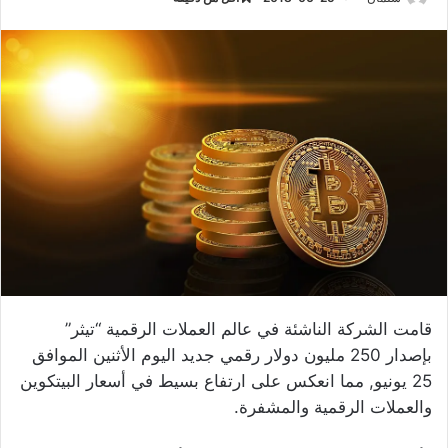
قامت الشركة الناشئة في عالم العملات الرقمية “تيثر”
بإصدار 250 مليون دولار رقمي جديد اليوم الأثنين الموافق
25 يونيو, مما انعكس على ارتفاع بسيط في أسعار البيتكوين
والعملات الرقمية والمشفرة.