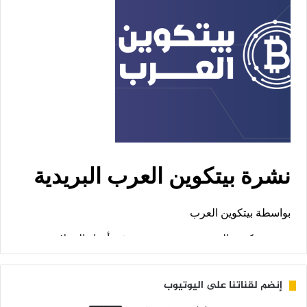
إنضم لقناتنا على اليوتيوب