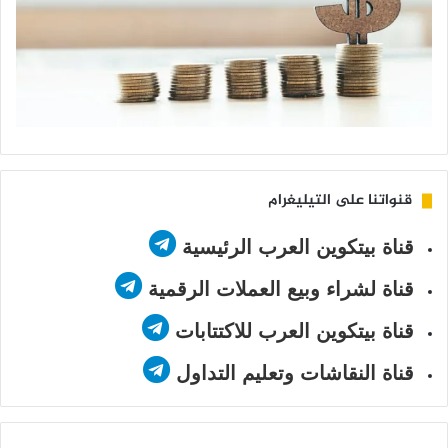
قنواتنا على التيليغرام
قناة بيتكوين العرب الرئيسية
قناة لشراء وبيع العملات الرقمية
قناة بيتكوين العرب للاكتتابات
قناة النقاشات وتعليم التداول