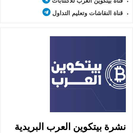
قناة بيتكوين العرب للاكتتابات
قناة النقاشات وتعليم التداول